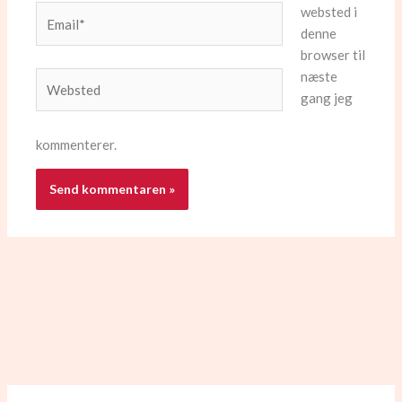
websted i
Email*
denne
browser til
næste
Websted
gang jeg
kommenterer.