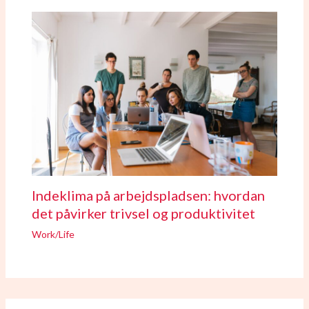
Indeklima på arbejdspladsen: hvordan
det påvirker trivsel og produktivitet
Work/Life