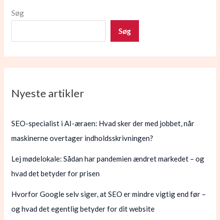
Søg
Søg
Nyeste artikler
SEO-specialist i AI-æraen: Hvad sker der med jobbet, når
maskinerne overtager indholdsskrivningen?
Lej mødelokale: Sådan har pandemien ændret markedet – og
hvad det betyder for prisen
Hvorfor Google selv siger, at SEO er mindre vigtig end før –
og hvad det egentlig betyder for dit website