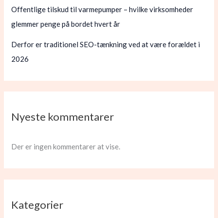
Offentlige tilskud til varmepumper – hvilke virksomheder
glemmer penge på bordet hvert år
Derfor er traditionel SEO-tænkning ved at være forældet i
2026
Nyeste kommentarer
Der er ingen kommentarer at vise.
Kategorier