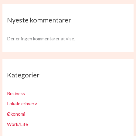
Nyeste kommentarer
Der er ingen kommentarer at vise.
Kategorier
Business
Lokale erhverv
Økonomi
Work/Life