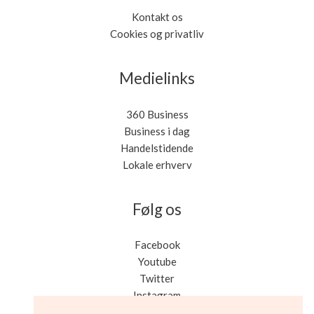
Kontakt os
Cookies og privatliv
Medielinks
360 Business
Business i dag
Handelstidende
Lokale erhverv
Følg os
Facebook
Youtube
Twitter
Instagram