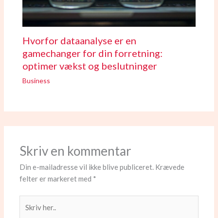
Hvorfor dataanalyse er en
gamechanger for din forretning:
optimer vækst og beslutninger
Business
Skriv en kommentar
Din e-mailadresse vil ikke blive publiceret.
Krævede
felter er markeret med
*
Skriv
her..