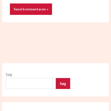
Søg
Søg