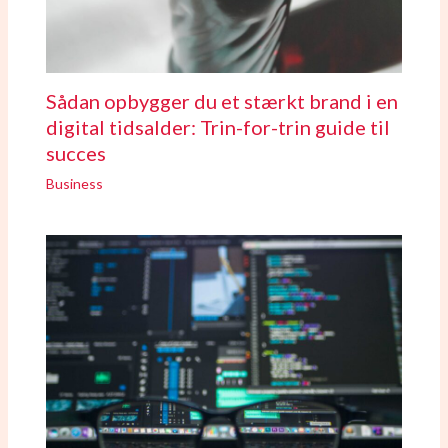
Sådan opbygger du et stærkt brand i en
digital tidsalder: Trin-for-trin guide til
succes
Business