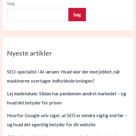
Søg
Søg
Nyeste artikler
SEO-specialist i AI-æraen: Hvad sker der med jobbet, når
maskinerne overtager indholdsskrivningen?
Lej mødelokale: Sådan har pandemien ændret markedet – og
hvad det betyder for prisen
Hvorfor Google selv siger, at SEO er mindre vigtig end før –
og hvad det egentlig betyder for dit website