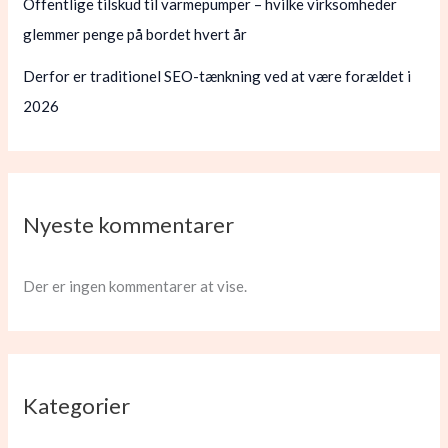
Offentlige tilskud til varmepumper – hvilke virksomheder
glemmer penge på bordet hvert år
Derfor er traditionel SEO-tænkning ved at være forældet i
2026
Nyeste kommentarer
Der er ingen kommentarer at vise.
Kategorier